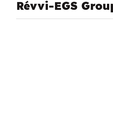
Révvi-EGS Grou