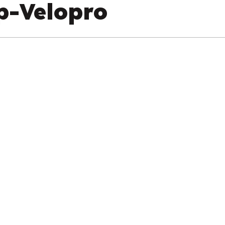
p-Velopro