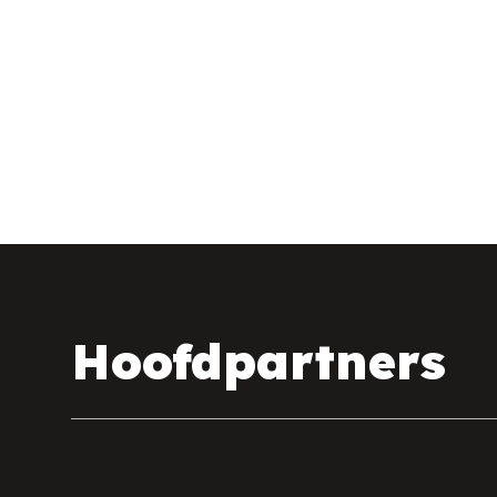
Hoofdpartners