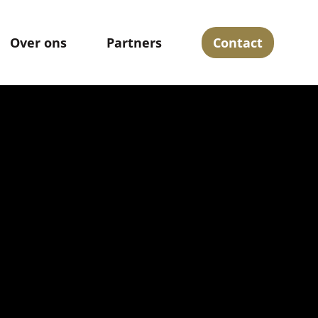
Over ons
Partners
Contact